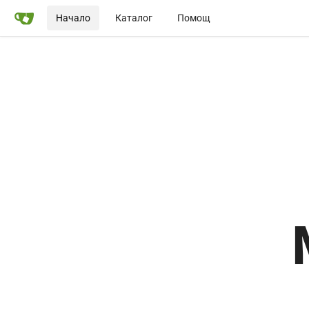
Начало
Каталог
Помощ