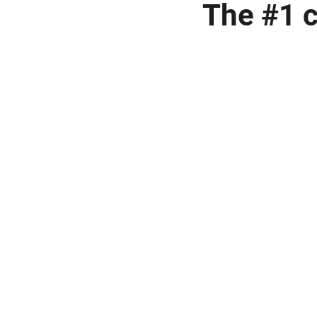
The #1 c